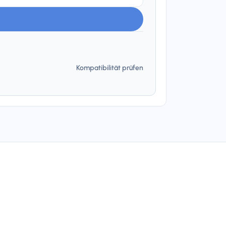
Kompatibilität prüfen