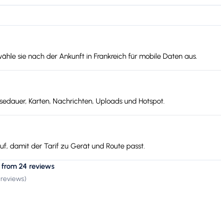
ähle sie nach der Ankunft in Frankreich für mobile Daten aus.
edauer, Karten, Nachrichten, Uploads und Hotspot.
f, damit der Tarif zu Gerät und Route passt.
 from 24 reviews
 reviews
)