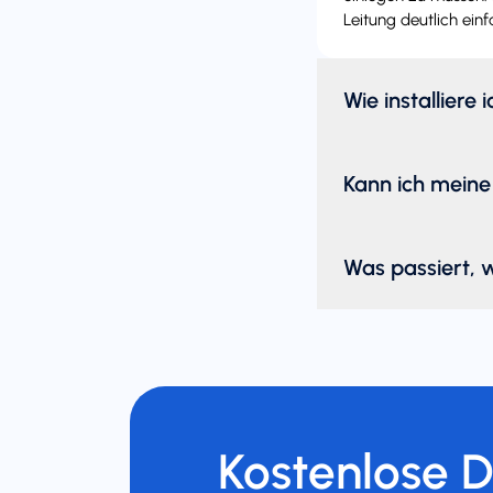
Leitung deutlich einf
Wie installiere 
Kann ich meine
Was passiert, 
Kostenlose 