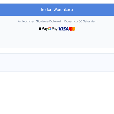
In den Warenkorb
Als Nachstes: Gib deine Daten ein | Dauert ca. 30 Sekunden