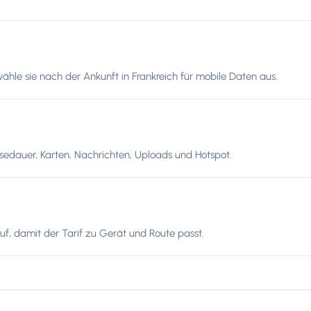
ähle sie nach der Ankunft in Frankreich für mobile Daten aus.
edauer, Karten, Nachrichten, Uploads und Hotspot.
f, damit der Tarif zu Gerät und Route passt.