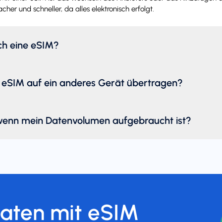
acher und schneller, da alles elektronisch erfolgt.
ich eine eSIM?
 eSIM auf ein anderes Gerät übertragen?
wenn mein Datenvolumen aufgebraucht ist?
Daten mit eSIM