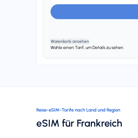
Warenkorb ansehen
Wahle einen Tarif, um Details zu sehen.
Reise-eSIM-Tarife nach Land und Region
eSIM für Frankreich