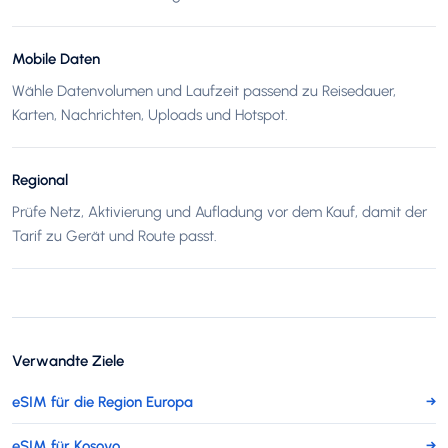
Mobile Daten
Wähle Datenvolumen und Laufzeit passend zu Reisedauer,
Karten, Nachrichten, Uploads und Hotspot.
Regional
Prüfe Netz, Aktivierung und Aufladung vor dem Kauf, damit der
Tarif zu Gerät und Route passt.
Verwandte Ziele
eSIM für die Region Europa
→
eSIM für Kosovo
→