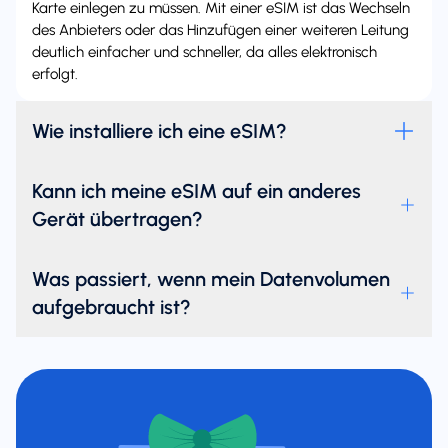
Karte einlegen zu müssen. Mit einer eSIM ist das Wechseln
des Anbieters oder das Hinzufügen einer weiteren Leitung
deutlich einfacher und schneller, da alles elektronisch
erfolgt.
Wie installiere ich eine eSIM?
Kann ich meine eSIM auf ein anderes
Gerät übertragen?
Was passiert, wenn mein Datenvolumen
aufgebraucht ist?