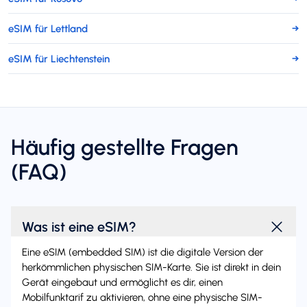
eSIM für Lettland
→
eSIM für Liechtenstein
→
Häufig gestellte Fragen
(FAQ)
Was ist eine eSIM?
Eine eSIM (embedded SIM) ist die digitale Version der
herkömmlichen physischen SIM-Karte. Sie ist direkt in dein
Gerät eingebaut und ermöglicht es dir, einen
Mobilfunktarif zu aktivieren, ohne eine physische SIM-