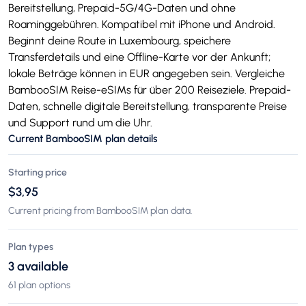
Bereitstellung, Prepaid-5G/4G-Daten und ohne
Roaminggebühren. Kompatibel mit iPhone und Android.
Beginnt deine Route in Luxembourg, speichere
Transferdetails und eine Offline-Karte vor der Ankunft;
lokale Beträge können in EUR angegeben sein. Vergleiche
BambooSIM Reise-eSIMs für über 200 Reiseziele. Prepaid-
Daten, schnelle digitale Bereitstellung, transparente Preise
und Support rund um die Uhr.
Current BambooSIM plan details
Starting price
$3,95
Current pricing from BambooSIM plan data.
Plan types
3 available
61 plan options