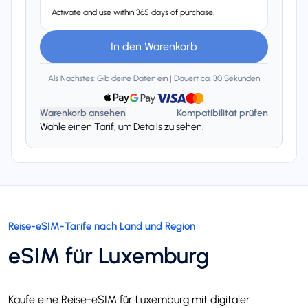
Activate and use within 365 days of purchase.
In den Warenkorb
Als Nachstes: Gib deine Daten ein | Dauert ca. 30 Sekunden
Warenkorb ansehen
Kompatibilität prüfen
Wahle einen Tarif, um Details zu sehen.
Reise-eSIM-Tarife nach Land und Region
eSIM für Luxemburg
Kaufe eine Reise-eSIM für Luxemburg mit digitaler