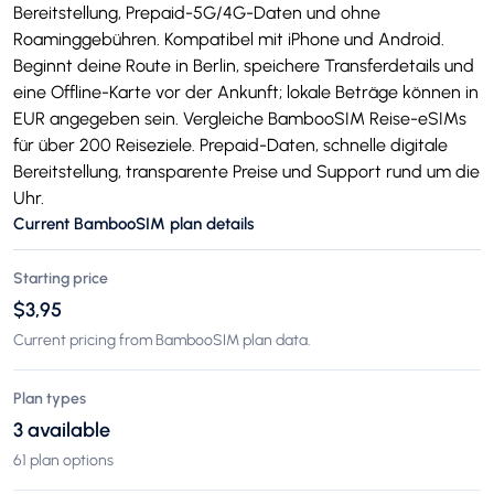
Bereitstellung, Prepaid-5G/4G-Daten und ohne
Roaminggebühren. Kompatibel mit iPhone und Android.
Beginnt deine Route in Berlin, speichere Transferdetails und
eine Offline-Karte vor der Ankunft; lokale Beträge können in
EUR angegeben sein. Vergleiche BambooSIM Reise-eSIMs
für über 200 Reiseziele. Prepaid-Daten, schnelle digitale
Bereitstellung, transparente Preise und Support rund um die
Uhr.
Current BambooSIM plan details
Starting price
$3,95
Current pricing from BambooSIM plan data.
Plan types
3 available
61 plan options