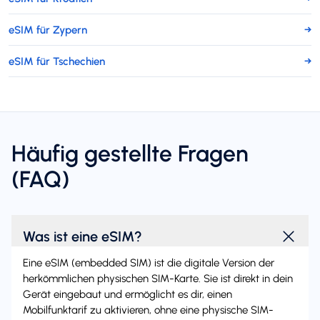
eSIM für Zypern
→
eSIM für Tschechien
→
Häufig gestellte Fragen
(FAQ)
Was ist eine eSIM?
Eine eSIM (embedded SIM) ist die digitale Version der
herkömmlichen physischen SIM-Karte. Sie ist direkt in dein
Gerät eingebaut und ermöglicht es dir, einen
Mobilfunktarif zu aktivieren, ohne eine physische SIM-