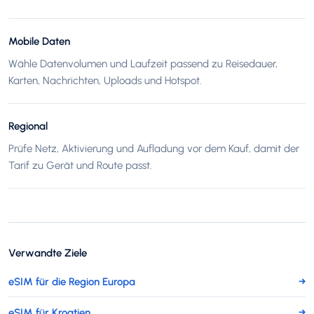
Mobile Daten
Wähle Datenvolumen und Laufzeit passend zu Reisedauer,
Karten, Nachrichten, Uploads und Hotspot.
Regional
Prüfe Netz, Aktivierung und Aufladung vor dem Kauf, damit der
Tarif zu Gerät und Route passt.
Verwandte Ziele
eSIM für die Region Europa
→
eSIM für Kroatien
→