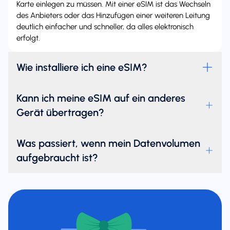
Karte einlegen zu müssen. Mit einer eSIM ist das Wechseln
des Anbieters oder das Hinzufügen einer weiteren Leitung
deutlich einfacher und schneller, da alles elektronisch
erfolgt.
Wie installiere ich eine eSIM?
Kann ich meine eSIM auf ein anderes
Gerät übertragen?
Was passiert, wenn mein Datenvolumen
aufgebraucht ist?