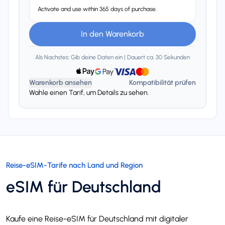
Activate and use within 365 days of purchase.
In den Warenkorb
Als Nachstes: Gib deine Daten ein | Dauert ca. 30 Sekunden
Warenkorb ansehen
Kompatibilität prüfen
Wahle einen Tarif, um Details zu sehen.
Reise-eSIM-Tarife nach Land und Region
eSIM für Deutschland
Kaufe eine Reise-eSIM für Deutschland mit digitaler