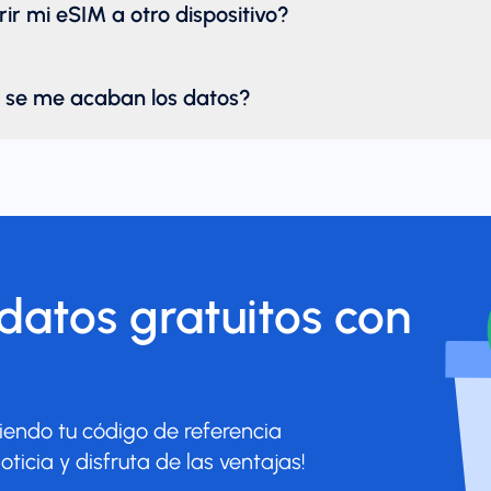
ir mi eSIM a otro dispositivo?
 se me acaban los datos?
atos gratuitos con
endo tu código de referencia
oticia y disfruta de las ventajas!