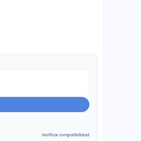
Verificar compatibilidad