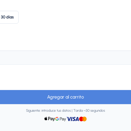
30 días
Agregar al carrito
Siguiente: introduce tus datos | Tarda ~30 segundos