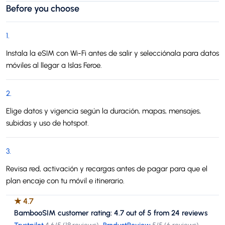
Before you choose
1
.
Instala la eSIM con Wi-Fi antes de salir y selecciónala para datos
móviles al llegar a Islas Feroe.
2
.
Elige datos y vigencia según la duración, mapas, mensajes,
subidas y uso de hotspot.
3
.
Revisa red, activación y recargas antes de pagar para que el
plan encaje con tu móvil e itinerario.
★
4.7
BambooSIM customer rating: 4.7 out of 5 from 24 reviews