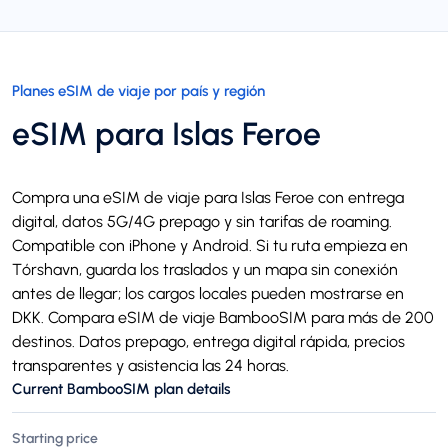
Planes eSIM de viaje por país y región
eSIM para Islas Feroe
Compra una eSIM de viaje para Islas Feroe con entrega
digital, datos 5G/4G prepago y sin tarifas de roaming.
Compatible con iPhone y Android. Si tu ruta empieza en
Tórshavn, guarda los traslados y un mapa sin conexión
antes de llegar; los cargos locales pueden mostrarse en
DKK. Compara eSIM de viaje BambooSIM para más de 200
destinos. Datos prepago, entrega digital rápida, precios
transparentes y asistencia las 24 horas.
Current BambooSIM plan details
Starting price