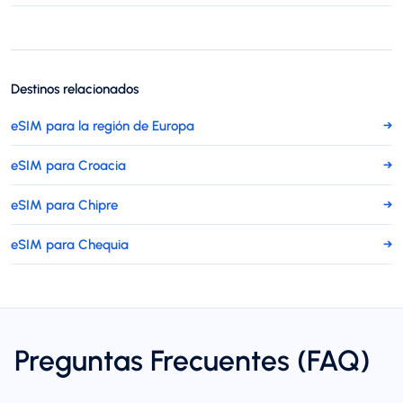
Destinos relacionados
eSIM para la región de Europa
→
eSIM para Croacia
→
eSIM para Chipre
→
eSIM para Chequia
→
Preguntas Frecuentes (FAQ)