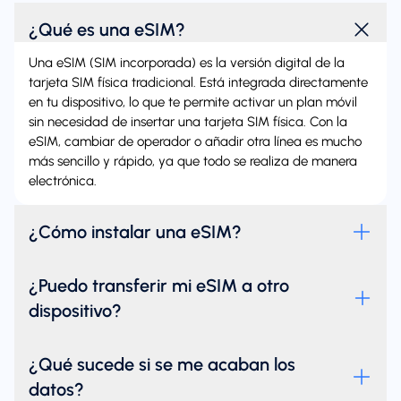
¿Qué es una eSIM?
Una eSIM (SIM incorporada) es la versión digital de la
tarjeta SIM física tradicional. Está integrada directamente
en tu dispositivo, lo que te permite activar un plan móvil
sin necesidad de insertar una tarjeta SIM física. Con la
eSIM, cambiar de operador o añadir otra línea es mucho
más sencillo y rápido, ya que todo se realiza de manera
electrónica.
¿Cómo instalar una eSIM?
¿Puedo transferir mi eSIM a otro
dispositivo?
¿Qué sucede si se me acaban los
datos?