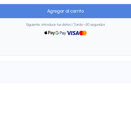
Agregar al carrito
Siguiente: introduce tus datos | Tarda ~30 segundos