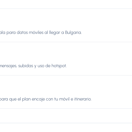
ala para datos móviles al llegar a Bulgaria.
mensajes, subidas y uso de hotspot.
ara que el plan encaje con tu móvil e itinerario.