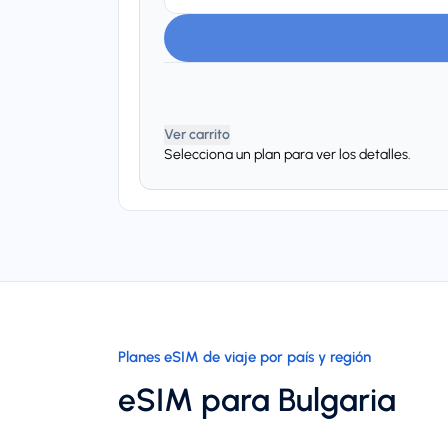
Ver carrito
Selecciona un plan para ver los detalles.
Planes eSIM de viaje por país y región
eSIM para Bulgaria