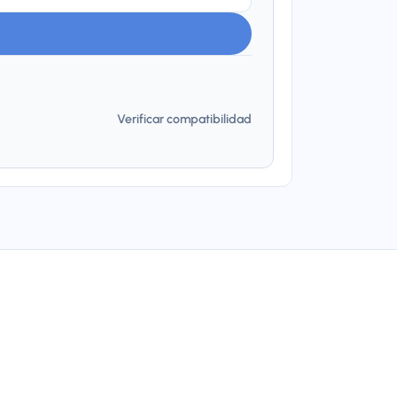
Verificar compatibilidad