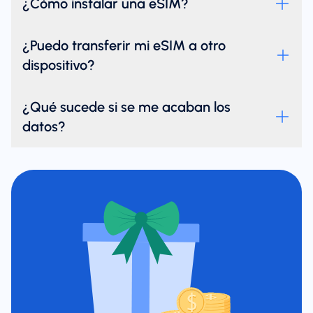
¿Cómo instalar una eSIM?
¿Puedo transferir mi eSIM a otro
dispositivo?
¿Qué sucede si se me acaban los
datos?