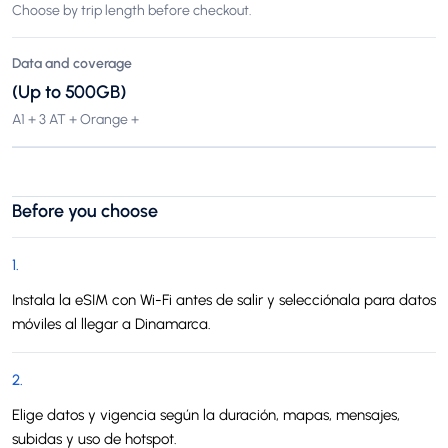
Choose by trip length before checkout.
Data and coverage
(Up to 500GB)
A1 + 3 AT + Orange +
Before you choose
1
.
Instala la eSIM con Wi-Fi antes de salir y selecciónala para datos
móviles al llegar a Dinamarca.
2
.
Elige datos y vigencia según la duración, mapas, mensajes,
subidas y uso de hotspot.