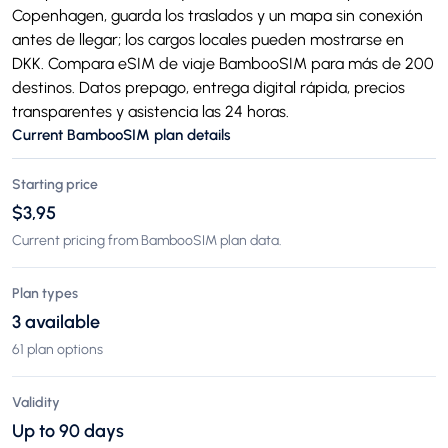
Copenhagen, guarda los traslados y un mapa sin conexión
antes de llegar; los cargos locales pueden mostrarse en
DKK. Compara eSIM de viaje BambooSIM para más de 200
destinos. Datos prepago, entrega digital rápida, precios
transparentes y asistencia las 24 horas.
Current BambooSIM plan details
Starting price
$3,95
Current pricing from BambooSIM plan data.
Plan types
3 available
61 plan options
Validity
Up to 90 days