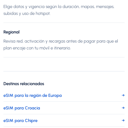
Elige datos y vigencia según la duración, mapas, mensajes,
subidas y uso de hotspot.
Regional
Revisa red, activación y recargas antes de pagar para que el
plan encaje con tu móvil e itinerario.
Destinos relacionados
eSIM para la región de Europa
→
eSIM para Croacia
→
eSIM para Chipre
→