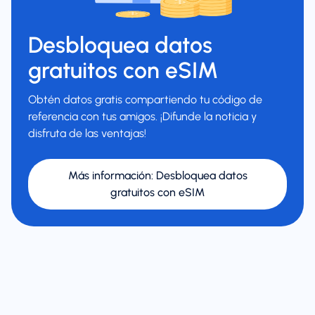
Desbloquea datos
gratuitos con eSIM
Obtén datos gratis compartiendo tu código de
referencia con tus amigos. ¡Difunde la noticia y
disfruta de las ventajas!
Más información
:
Desbloquea datos
gratuitos con eSIM