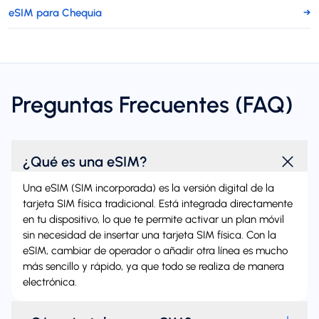
eSIM para Chequia
→
Preguntas Frecuentes (FAQ)
¿Qué es una eSIM?
Una eSIM (SIM incorporada) es la versión digital de la
tarjeta SIM física tradicional. Está integrada directamente
en tu dispositivo, lo que te permite activar un plan móvil
sin necesidad de insertar una tarjeta SIM física. Con la
eSIM, cambiar de operador o añadir otra línea es mucho
más sencillo y rápido, ya que todo se realiza de manera
electrónica.