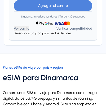
Agregar al carrito
Siguiente: introduce tus datos | Tarda ~30 segundos
Ver carrito
Verificar compatibilidad
Selecciona un plan para ver los detalles.
Planes eSIM de viaje por país y región
eSIM para Dinamarca
Compra una eSIM de viaje para Dinamarca con entrega
digital, datos 5G/4G prepago y sin tarifas de roaming.
Compatible con iPhone y Android. Si tu ruta empieza en