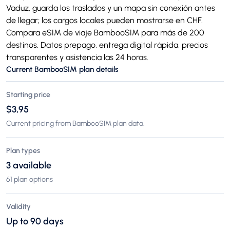
Vaduz, guarda los traslados y un mapa sin conexión antes
de llegar; los cargos locales pueden mostrarse en CHF.
Compara eSIM de viaje BambooSIM para más de 200
destinos. Datos prepago, entrega digital rápida, precios
transparentes y asistencia las 24 horas.
Current BambooSIM plan details
Starting price
$3,95
Current pricing from BambooSIM plan data.
Plan types
3 available
61 plan options
Validity
Up to 90 days