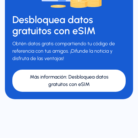
Desbloquea datos
gratuitos con eSIM
Obtén datos gratis compartiendo tu código de
referencia con tus amigos. ¡Difunde la noticia y
disfruta de las ventajas!
Más información
:
Desbloquea datos
gratuitos con eSIM