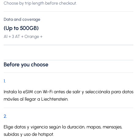
Choose by trip length before checkout.
Data and coverage
(Up to 500GB)
A1 + 3 AT + Orange +
Before you choose
1
.
Instala la eSIM con Wi-Fi antes de salir y selecciónala para datos
móviles al llegar a Liechtenstein.
2
.
Elige datos y vigencia según la duración, mapas, mensajes,
subidas y uso de hotspot.