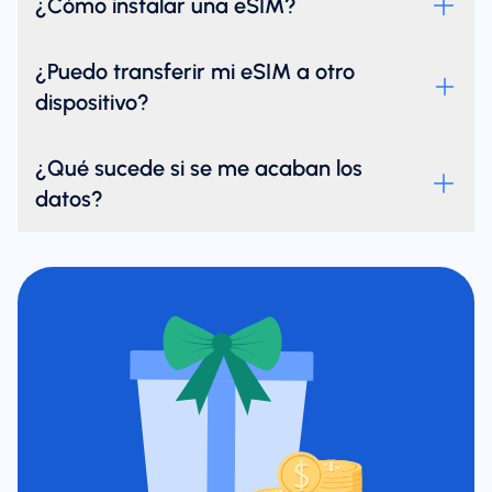
¿Cómo instalar una eSIM?
¿Puedo transferir mi eSIM a otro
dispositivo?
¿Qué sucede si se me acaban los
datos?