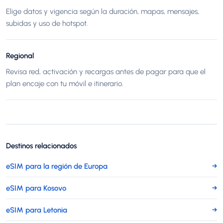
Elige datos y vigencia según la duración, mapas, mensajes,
subidas y uso de hotspot.
Regional
Revisa red, activación y recargas antes de pagar para que el
plan encaje con tu móvil e itinerario.
Destinos relacionados
eSIM para la región de Europa
→
eSIM para Kosovo
→
eSIM para Letonia
→