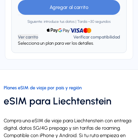
Agregar al carrito
Siguiente: introduce tus datos | Tarda ~30 segundos
Ver carrito
Verificar compatibilidad
Selecciona un plan para ver los detalles.
Planes eSIM de viaje por país y región
eSIM para Liechtenstein
Compra una eSIM de viaje para Liechtenstein con entrega
digital, datos 5G/4G prepago y sin tarifas de roaming.
Compatible con iPhone y Android. Si tu ruta empieza en