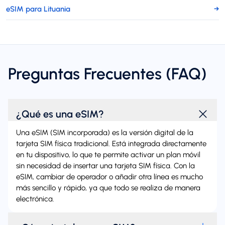
eSIM para Lituania
→
Preguntas Frecuentes (FAQ)
¿Qué es una eSIM?
Una eSIM (SIM incorporada) es la versión digital de la
tarjeta SIM física tradicional. Está integrada directamente
en tu dispositivo, lo que te permite activar un plan móvil
sin necesidad de insertar una tarjeta SIM física. Con la
eSIM, cambiar de operador o añadir otra línea es mucho
más sencillo y rápido, ya que todo se realiza de manera
electrónica.