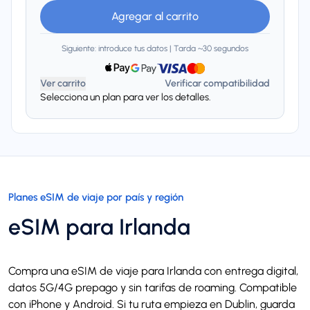
Agregar al carrito
Siguiente: introduce tus datos | Tarda ~30 segundos
Ver carrito
Verificar compatibilidad
Selecciona un plan para ver los detalles.
Planes eSIM de viaje por país y región
eSIM para Irlanda
Compra una eSIM de viaje para Irlanda con entrega digital,
datos 5G/4G prepago y sin tarifas de roaming. Compatible
con iPhone y Android. Si tu ruta empieza en Dublin, guarda