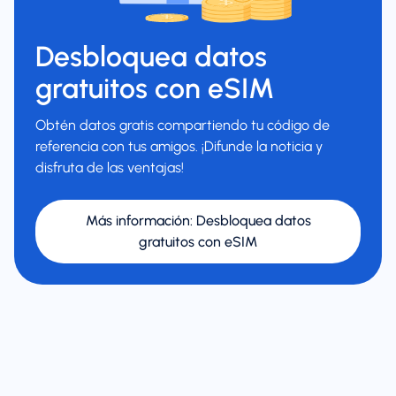
Desbloquea datos
gratuitos con eSIM
Obtén datos gratis compartiendo tu código de
referencia con tus amigos. ¡Difunde la noticia y
disfruta de las ventajas!
Más información
:
Desbloquea datos
gratuitos con eSIM