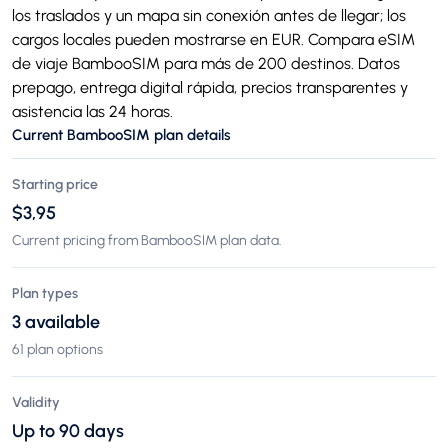
los traslados y un mapa sin conexión antes de llegar; los
cargos locales pueden mostrarse en EUR. Compara eSIM
de viaje BambooSIM para más de 200 destinos. Datos
prepago, entrega digital rápida, precios transparentes y
asistencia las 24 horas.
Current BambooSIM plan details
Starting price
$3,95
Current pricing from BambooSIM plan data.
Plan types
3 available
61 plan options
Validity
Up to 90 days