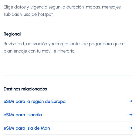
Elige datos y vigencia según la duración, mapas, mensajes,
subidas y uso de hotspot.
Regional
Revisa red, activación y recargas antes de pagar para que el
plan encaje con tu móvil e itinerario.
Destinos relacionados
eSIM para la región de Europa
→
eSIM para Islandia
→
eSIM para Isla de Man
→