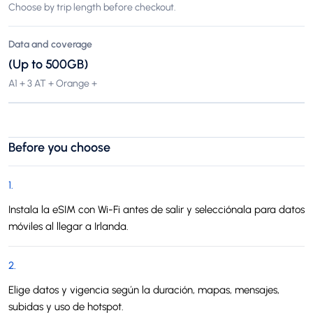
Choose by trip length before checkout.
Data and coverage
(Up to 500GB)
A1 + 3 AT + Orange +
Before you choose
1
.
Instala la eSIM con Wi-Fi antes de salir y selecciónala para datos
móviles al llegar a Irlanda.
2
.
Elige datos y vigencia según la duración, mapas, mensajes,
subidas y uso de hotspot.