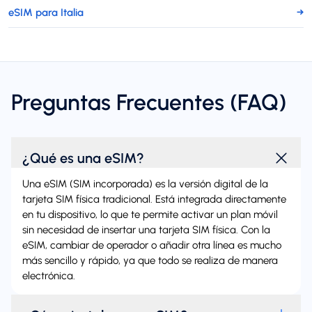
eSIM para Italia
→
Preguntas Frecuentes (FAQ)
¿Qué es una eSIM?
Una eSIM (SIM incorporada) es la versión digital de la
tarjeta SIM física tradicional. Está integrada directamente
en tu dispositivo, lo que te permite activar un plan móvil
sin necesidad de insertar una tarjeta SIM física. Con la
eSIM, cambiar de operador o añadir otra línea es mucho
más sencillo y rápido, ya que todo se realiza de manera
electrónica.