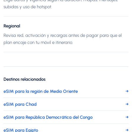
subidas y uso de hotspot.
Regional
Revisa red, activación y recargas antes de pagar para que el
plan encaje con tu móvil e itinerario.
Destinos relacionados
eSIM para la región de Medio Oriente
→
eSIM para Chad
→
eSIM para República Democrática del Congo
→
eSIM para Egipto
→