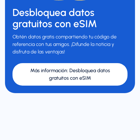
Desbloquea datos
gratuitos con eSIM
Obtén datos gratis compartiendo tu código de
referencia con tus amigos. ¡Difunde la noticia y
disfruta de las ventajas!
Más información
:
Desbloquea datos
gratuitos con eSIM