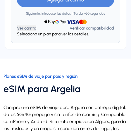
Siguiente: introduce tus datos | Tarda ~30 segundos
Ver carrito
Verificar compatibilidad
Selecciona un plan para ver los detalles.
Planes eSIM de viaje por país y región
eSIM para Argelia
Compra una eSIM de viaje para Argelia con entrega digital,
datos 5G/4G prepago y sin tarifas de roaming. Compatible
con iPhone y Android. Si tu ruta empieza en Algiers, guarda
los traslados y un mapa sin conexión antes de llegar; los