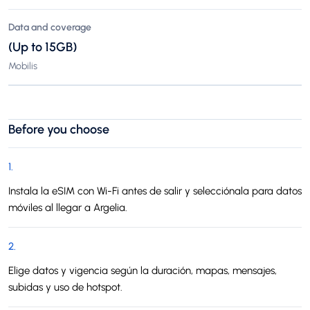
Data and coverage
(Up to 15GB)
Mobilis
Before you choose
1
.
Instala la eSIM con Wi-Fi antes de salir y selecciónala para datos
móviles al llegar a Argelia.
2
.
Elige datos y vigencia según la duración, mapas, mensajes,
subidas y uso de hotspot.