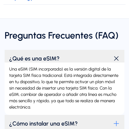
Preguntas Frecuentes (FAQ)
¿Qué es una eSIM?
Una eSIM (SIM incorporada) es la versión digital de la
tarjeta SIM física tradicional. Está integrada directamente
en tu dispositivo, lo que te permite activar un plan móvil
sin necesidad de insertar una tarjeta SIM física. Con la
eSIM, cambiar de operador o añadir otra línea es mucho
más sencillo y rápido, ya que todo se realiza de manera
electrónica.
¿Cómo instalar una eSIM?