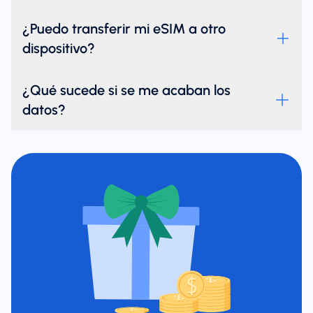
¿Puedo transferir mi eSIM a otro
dispositivo?
¿Qué sucede si se me acaban los
datos?