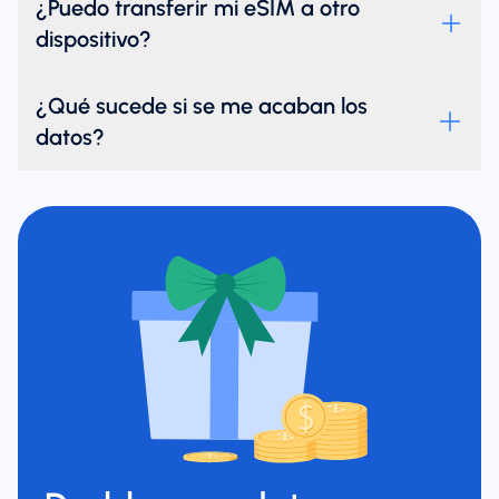
¿Puedo transferir mi eSIM a otro
dispositivo?
¿Qué sucede si se me acaban los
datos?