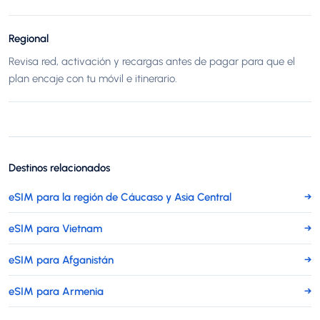
Regional
Revisa red, activación y recargas antes de pagar para que el
plan encaje con tu móvil e itinerario.
Destinos relacionados
eSIM para la región de Cáucaso y Asia Central
→
eSIM para Vietnam
→
eSIM para Afganistán
→
eSIM para Armenia
→