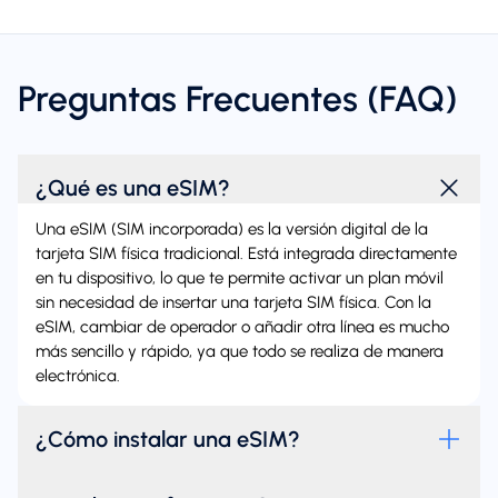
Preguntas Frecuentes (FAQ)
¿Qué es una eSIM?
Una eSIM (SIM incorporada) es la versión digital de la
tarjeta SIM física tradicional. Está integrada directamente
en tu dispositivo, lo que te permite activar un plan móvil
sin necesidad de insertar una tarjeta SIM física. Con la
eSIM, cambiar de operador o añadir otra línea es mucho
más sencillo y rápido, ya que todo se realiza de manera
electrónica.
¿Cómo instalar una eSIM?