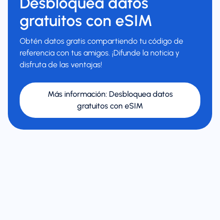
Desbloquea datos
gratuitos con eSIM
Obtén datos gratis compartiendo tu código de
referencia con tus amigos. ¡Difunde la noticia y
disfruta de las ventajas!
Más información
:
Desbloquea datos
gratuitos con eSIM