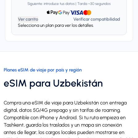
Siguiente: introduce tus datos | Tarda ~30 segundos
Ver carrito
Verificar compatibilidad
Selecciona un plan para ver los detalles.
Planes eSIM de viaje por país y región
eSIM para Uzbekistán
Compra una eSIM de viaje para Uzbekistán con entrega
digital, datos 5G/4G prepago y sin tarifas de roaming.
Compatible con iPhone y Android. Si tu ruta empieza en
Tashkent, guarda los traslados y un mapa sin conexión
antes de llegar; los cargos locales pueden mostrarse en